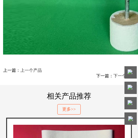
上一篇：
上一个产品
下一篇：
下一个产品
电话
客服
相关产品推荐
客服
热线
更多>>
微信
客服