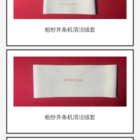
粗纱并条机清洁绒套
粗纱并条机清洁绒套