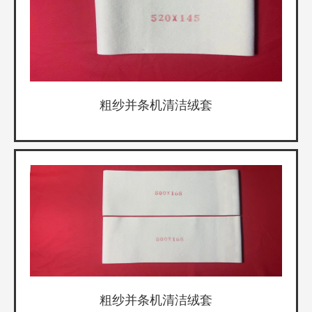
粗纱并条机清洁绒套
粗纱并条机清洁绒套